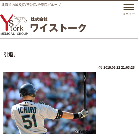
北海道の鍼灸院/整骨院/
治療院グループ
メニュー
引退。
2019.03.22 21:03:28